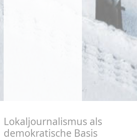
Lokaljournalismus als
demokratische Basis