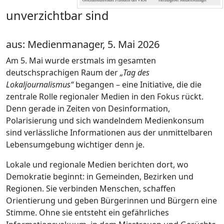
unverzichtbar sind
aus: Medienmanager, 5. Mai 2026
Am 5. Mai wurde erstmals im gesamten
deutschsprachigen Raum der
„Tag des
Lokaljournalismus“
begangen – eine Initiative, die die
zentrale Rolle regionaler Medien in den Fokus rückt.
Denn gerade in Zeiten von Desinformation,
Polarisierung und sich wandelndem Medienkonsum
sind verlässliche Informationen aus der unmittelbaren
Lebensumgebung wichtiger denn je.
Lokale und regionale Medien berichten dort, wo
Demokratie beginnt: in Gemeinden, Bezirken und
Regionen. Sie verbinden Menschen, schaffen
Orientierung und geben Bürgerinnen und Bürgern eine
Stimme. Ohne sie entsteht ein gefährliches