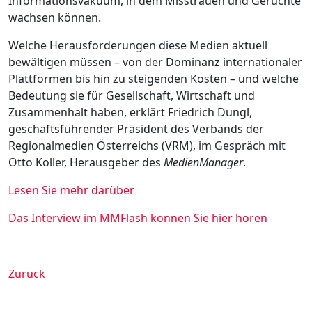
Informationsvakuum, in dem Misstrauen und Gerüchte
wachsen können.
Welche Herausforderungen diese Medien aktuell
bewältigen müssen – von der Dominanz internationaler
Plattformen bis hin zu steigenden Kosten – und welche
Bedeutung sie für Gesellschaft, Wirtschaft und
Zusammenhalt haben, erklärt Friedrich Dungl,
geschäftsführender Präsident des Verbands der
Regionalmedien Österreichs (VRM), im Gespräch mit
Otto Koller, Herausgeber des
MedienManager
.
Lesen Sie mehr darüber
Das Interview im MMFlash können Sie hier hören
Zurück