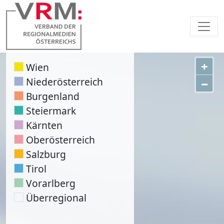
+
Wien
Niederösterreich
−
Burgenland
Steiermark
Kärnten
Oberösterreich
Salzburg
Tirol
Vorarlberg
Überregional