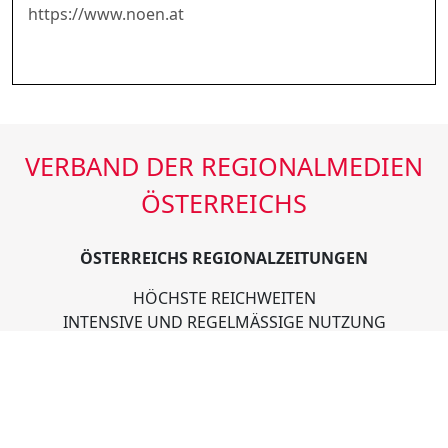
https://www.noen.at
VERBAND DER REGIONALMEDIEN
ÖSTERREICHS
ÖSTERREICHS REGIONALZEITUNGEN
HÖCHSTE REICHWEITEN
INTENSIVE UND REGELMÄSSIGE NUTZUNG
AUSGEWOGENE LESERSTRUKTUR