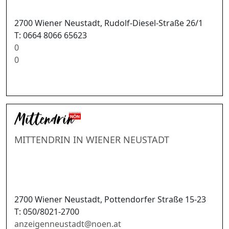
2700 Wiener Neustadt, Rudolf-Diesel-Straße 26/1
T: 0664 8066 65623
0
0
MITTENDRIN IN WIENER NEUSTADT
2700 Wiener Neustadt, Pottendorfer Straße 15-23
T: 050/8021-2700
anzeigenneustadt
@
noen.at