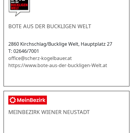
BOTE AUS DER BUCKLIGEN WELT
2860 Kirchschlag/Bucklige Welt, Hauptplatz 27
T: 02646/7001
office
@
scherz-kogelbauer.at
https://www.bote-aus-der-buckligen-Welt.at
MEINBEZIRK WIENER NEUSTADT