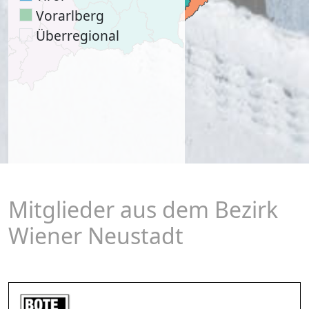
Vorarlberg
Überregional
Mitglieder aus dem Bezirk
Wiener Neustadt