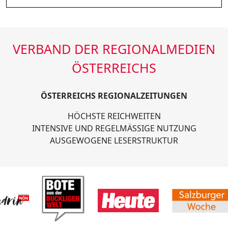
VERBAND DER REGIONALMEDIEN
ÖSTERREICHS
ÖSTERREICHS REGIONALZEITUNGEN
HÖCHSTE REICHWEITEN
INTENSIVE UND REGELMÄSSIGE NUTZUNG
AUSGEWOGENE LESERSTRUKTUR