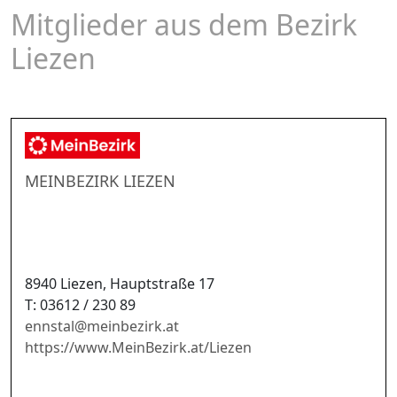
Mitglieder aus dem Bezirk
Liezen
MEINBEZIRK LIEZEN
8940 Liezen, Hauptstraße 17
T: 03612 / 230 89
ennstal
@
meinbezirk.at
https://www.MeinBezirk.at/Liezen