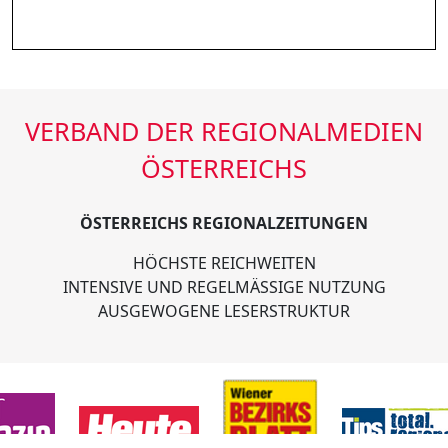
VERBAND DER REGIONALMEDIEN
ÖSTERREICHS
ÖSTERREICHS REGIONALZEITUNGEN
HÖCHSTE REICHWEITEN
INTENSIVE UND REGELMÄSSIGE NUTZUNG
AUSGEWOGENE LESERSTRUKTUR