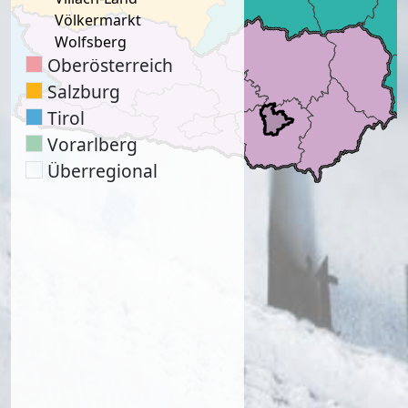
Völkermarkt
Wolfsberg
Oberösterreich
Salzburg
Tirol
Vorarlberg
Überregional