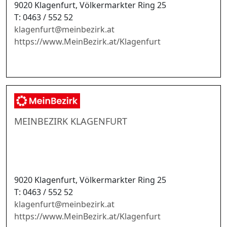
9020 Klagenfurt, Völkermarkter Ring 25
T: 0463 / 552 52
klagenfurt
@
meinbezirk.at
https://www.MeinBezirk.at/Klagenfurt
MEINBEZIRK KLAGENFURT
9020 Klagenfurt, Völkermarkter Ring 25
T: 0463 / 552 52
klagenfurt
@
meinbezirk.at
https://www.MeinBezirk.at/Klagenfurt