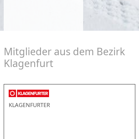
Mitglieder aus dem Bezirk
Klagenfurt
KLAGENFURTER