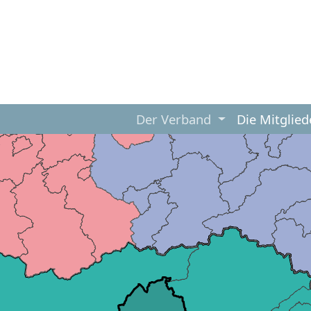
Der Verband
Die Mitglied