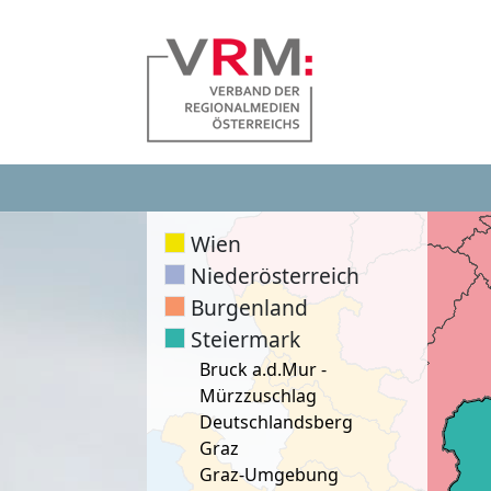
Wien
Niederösterreich
Burgenland
Steiermark
Bruck a.d.Mur -
Mürzzuschlag
Deutschlandsberg
Graz
Graz-Umgebung