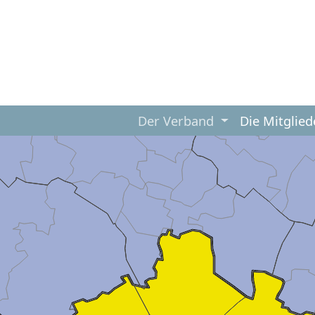
Der Verband
Die Mitglied