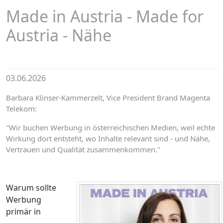
Made in Austria - Made for
Austria - Nähe
03.06.2026
Barbara Klinser-Kammerzelt, Vice President Brand Magenta
Telekom:
"Wir buchen Werbung in österreichischen Medien, weil echte
Wirkung dort entsteht, wo Inhalte relevant sind - und Nähe,
Vertrauen und Qualität zusammenkommen."
Warum sollte
Werbung
primär in