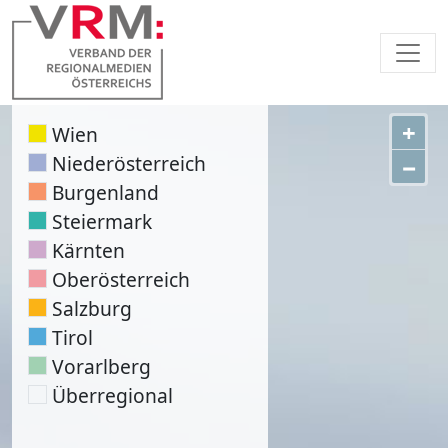
+
Wien
Niederösterreich
−
Burgenland
Steiermark
Kärnten
Oberösterreich
Salzburg
Tirol
Vorarlberg
Überregional