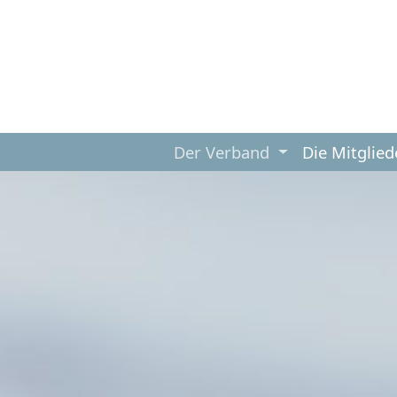
Der Verband
Die Mitglied