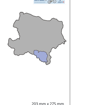
203 mm x 275 mm