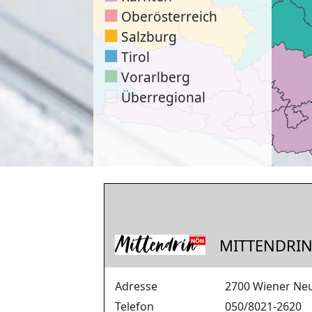
Oberösterreich
Salzburg
Tirol
Vorarlberg
Überregional
MITTENDRIN
Adresse
2700 Wiener Neu
Telefon
050/8021-2620