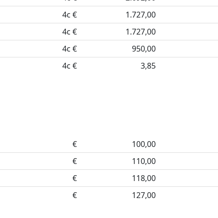
4c €
1.727,00
4c €
1.727,00
4c €
950,00
4c €
3,85
€
100,00
€
110,00
€
118,00
€
127,00