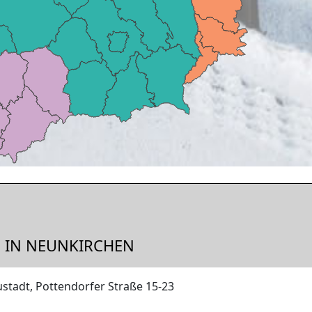
 IN NEUNKIRCHEN
stadt, Pottendorfer Straße 15-23