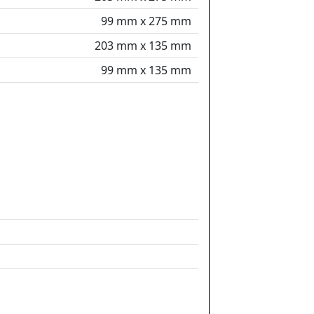
99 mm x 275 mm
203 mm x 135 mm
99 mm x 135 mm