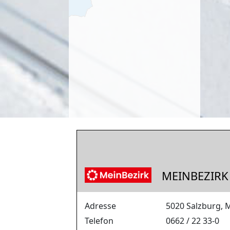
MEINBEZIRK
Adresse
5020 Salzburg,
Telefon
0662 / 22 33-0