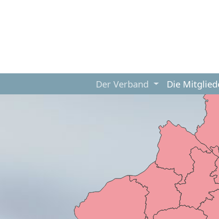
Der Verband
Die Mitglied