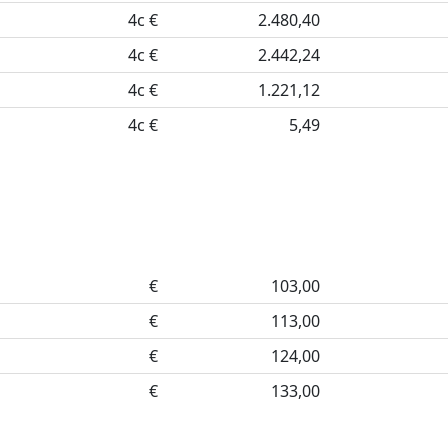
4c €
2.480,40
4c €
2.442,24
4c €
1.221,12
4c €
5,49
€
103,00
€
113,00
€
124,00
€
133,00