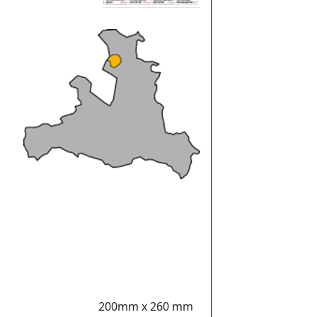
200mm x 260 mm