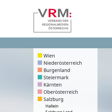
Wien
Niederösterreich
Burgenland
Steiermark
Kärnten
Oberösterreich
Salzburg
Hallein