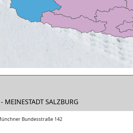
 - MEINESTADT SALZBURG
 Münchner Bundesstraße 142