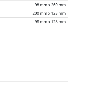
98 mm x 260 mm
200 mm x 128 mm
98 mm x 128 mm