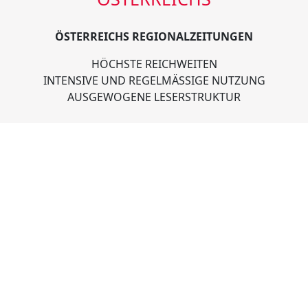
ÖSTERREICHS REGIONALZEITUNGEN
HÖCHSTE REICHWEITEN
INTENSIVE UND REGELMÄSSIGE NUTZUNG
AUSGEWOGENE LESERSTRUKTUR