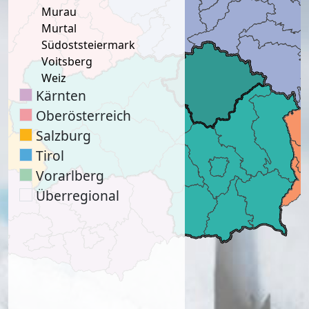
Murau
Murtal
Südoststeiermark
Voitsberg
Weiz
Kärnten
Oberösterreich
Salzburg
Tirol
Vorarlberg
Überregional