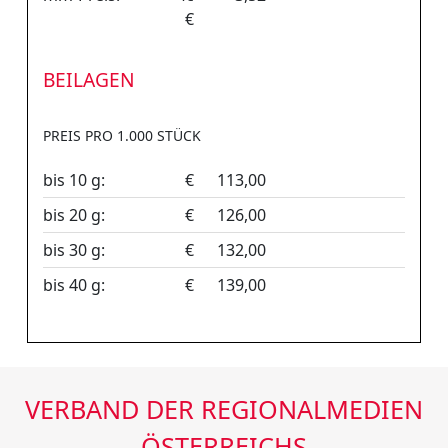
€
BEILAGEN
PREIS PRO 1.000 STÜCK
bis 10 g:
€
113,00
bis 20 g:
€
126,00
bis 30 g:
€
132,00
bis 40 g:
€
139,00
VERBAND DER REGIONALMEDIEN
ÖSTERREICHS