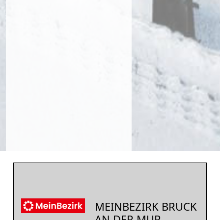
MEINBEZIRK BRUCK
AN DER MUR