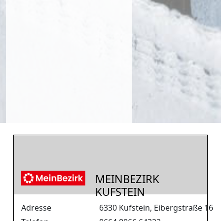
MEINBEZIRK
KUFSTEIN
Adresse
6330 Kufstein, Eibergstraße 16