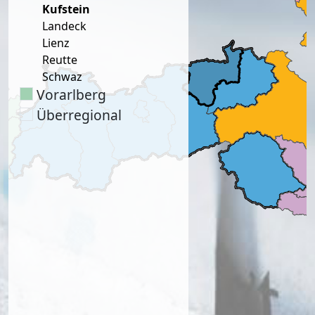
Kufstein
Landeck
Lienz
Reutte
Schwaz
Vorarlberg
Überregional