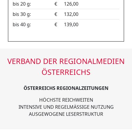
bis 20 g:
€
126,00
bis 30 g:
€
132,00
bis 40 g:
€
139,00
VERBAND DER REGIONALMEDIEN
ÖSTERREICHS
ÖSTERREICHS REGIONALZEITUNGEN
HÖCHSTE REICHWEITEN
INTENSIVE UND REGELMÄSSIGE NUTZUNG
AUSGEWOGENE LESERSTRUKTUR