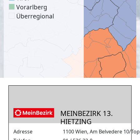
Vorarlberg
Überregional
MEINBEZIRK 13.
HIETZING
Adresse
1100 Wien, Am Belvedere 10/Top