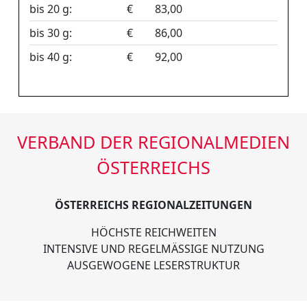
bis 20 g:
€
83,00
bis 30 g:
€
86,00
bis 40 g:
€
92,00
VERBAND DER REGIONALMEDIEN
ÖSTERREICHS
ÖSTERREICHS REGIONALZEITUNGEN
HÖCHSTE REICHWEITEN
INTENSIVE UND REGELMÄSSIGE NUTZUNG
AUSGEWOGENE LESERSTRUKTUR